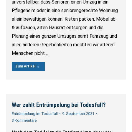
unvorstellbar, dass Senioren einen Umzug in ein
Pflegeheim oder in eine seniorengerechte Wohnung
allein bewältigen können. Kisten packen, Möbel ab-
& aufbauen, alten Hausrat entsorgen und die
Planung eines ganzen Umzuges samt Fahrzeug und
allen anderen Gegebenheiten möchten wir älteren
Menschen nicht…
Zum Artikel
Wer zahlt Entrümpelung bei Todesfall?
Entrümpelung im Todesfall
9. September 2021
3 Kommentare