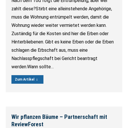
Nach dem Tod folgt die Entrümpelung, aber wer
zahlt diese?Stirbt eine alleinstehende Angehörige,
muss die Wohnung entrümpelt werden, damit die
Wohnung wieder weiter vermietet werden kann.
Zuständig für die Kosten sind hier die Erben oder
Hinterbliebenen. Gibt es keine Erben oder die Erben
schlagen die Erbschaft aus, muss eine
Nachlasspflegschaft bei Gericht beantragt
werden.Wann sollte…
Zum Artikel
Wir pflanzen Bäume – Partnerschaft mit
ReviewForest