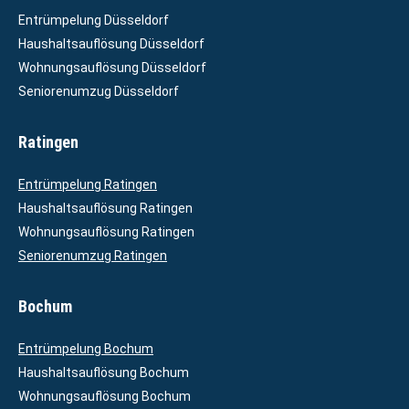
Entrümpelung Düsseldorf
Haushaltsauflösung Düsseldorf
Wohnungsauflösung Düsseldorf
Seniorenumzug Düsseldorf
Ratingen
Entrümpelung Ratingen
Haushaltsauflösung Ratingen
Wohnungsauflösung Ratingen
Seniorenumzug Ratingen
Bochum
Entrümpelung Bochum
Haushaltsauflösung Bochum
Wohnungsauflösung Bochum