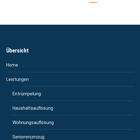
Übersicht
Home
Leistungen
Entrümpelung
Haushaltsauflösung
Wohnungsauflösung
Seniorenumzug