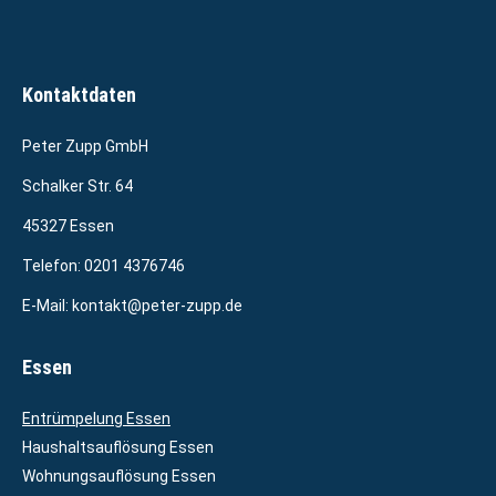
Kontaktdaten
Peter Zupp GmbH
Schalker Str. 64
45327 Essen
Telefon:
0201 4376746
E-Mail:
kontakt@peter-zupp.de
Essen
Entrümpelung Essen
Haushaltsauflösung Essen
Wohnungsauflösung Essen