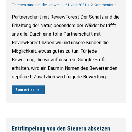
Themen rund um die Umwelt
21. Juli 2021
2 Kommentare
Partnerschaft mit ReviewForest Der Schutz und die
Erhaltung der Natur, besonders der Wälder betrifft
uns alle. Durch eine tolle Partnerschaft mit
ReviewForest haben wir und unsere Kunden die
Möglichkeit, etwas gutes zu tun. Für jede
Bewertung, die wir auf unserem Google-Profil
erhalten, wird ein Baum in Namen des Bewertenden
gepflanzt. Zusätzlich wird für jede Bewertung…
Zum Artikel
Entrümpelung von den Steuern absetzen