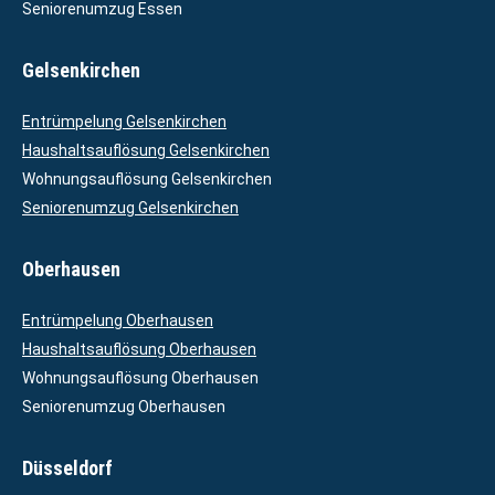
Seniorenumzug Essen
Gelsenkirchen
Entrümpelung Gelsenkirchen
Haushaltsauflösung Gelsenkirchen
Wohnungsauflösung Gelsenkirchen
Seniorenumzug Gelsenkirchen
Oberhausen
Entrümpelung Oberhausen
Haushaltsauflösung Oberhausen
Wohnungsauflösung Oberhausen
Seniorenumzug Oberhausen
Düsseldorf