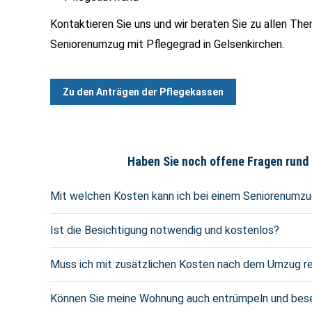
Kontaktieren Sie uns und wir beraten Sie zu allen The
Seniorenumzug mit Pflegegrad in Gelsenkirchen.
Zu den Anträgen der Pflegekassen
Haben Sie noch offene Fragen rund 
Mit welchen Kosten kann ich bei einem Seniorenumz
Ist die Besichtigung notwendig und kostenlos?
Muss ich mit zusätzlichen Kosten nach dem Umzug r
Können Sie meine Wohnung auch entrümpeln und bes