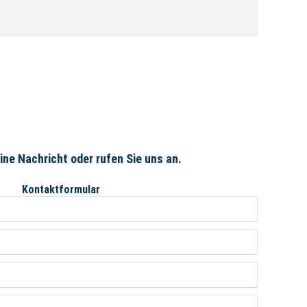
ne Nachricht oder rufen Sie uns an.
Kontaktformular