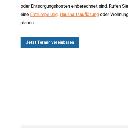
oder Entsorgungskosten einberechnet sind. Rufen Sie
eine
Entrümpelung
,
Haushaltsauflösung
oder Wohnungs
planen.
Jetzt Termin vereinbaren