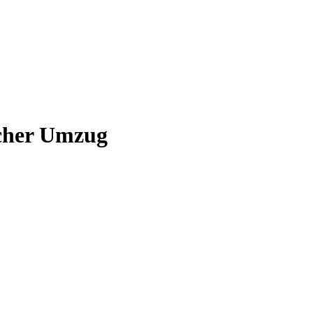
icher Umzug