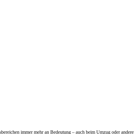
sbereichen immer mehr an Bedeutung – auch beim Umzug oder anderen