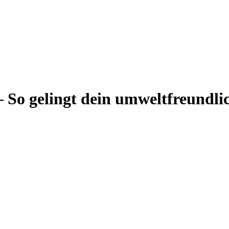
– So gelingt dein umweltfreundl