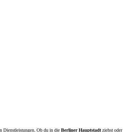
 Dienstleistungen. Ob du in die
Berliner
Hauptstadt
ziehst oder