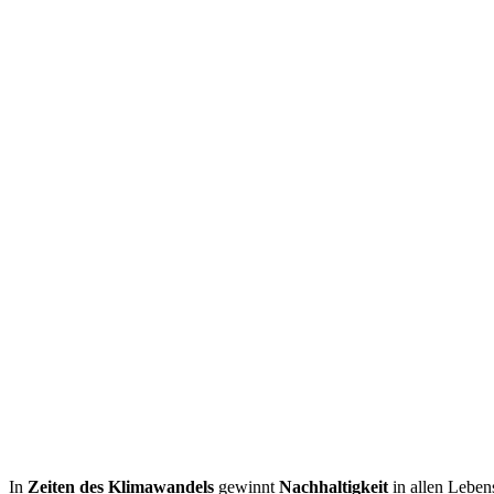
In
Zeiten des Klimawandels
gewinnt
Nachhaltigkeit
in allen Leben