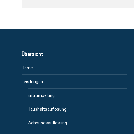
Übersicht
Home
Leistungen
Entrümpelung
Haushaltsauflösung
Wohnungsauflösung