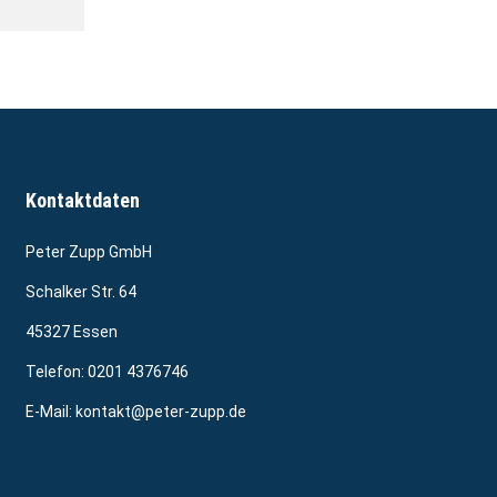
Kontaktdaten
Peter Zupp GmbH
Schalker Str. 64
45327 Essen
Telefon:
0201 4376746
E-Mail:
kontakt@peter-zupp.de