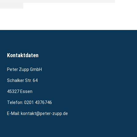
Kontaktdaten
Peter Zupp GmbH
Schalker Str. 64
45327 Essen
Telefon:
0201 4376746
E-Mail:
kontakt@peter-zupp.de