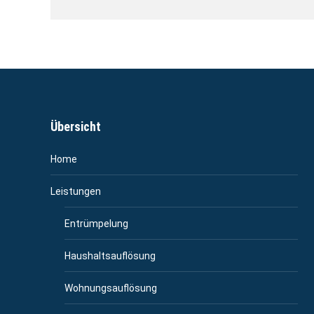
Übersicht
Home
Leistungen
Entrümpelung
Haushaltsauflösung
Wohnungsauflösung