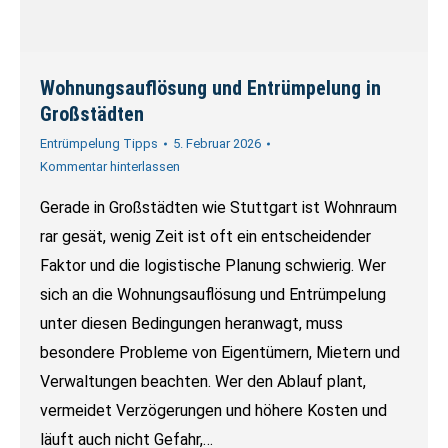
Wohnungsauflösung und Entrümpelung in
Großstädten
Entrümpelung Tipps
5. Februar 2026
Kommentar hinterlassen
Gerade in Großstädten wie Stuttgart ist Wohnraum
rar gesät, wenig Zeit ist oft ein entscheidender
Faktor und die logistische Planung schwierig. Wer
sich an die Wohnungsauflösung und Entrümpelung
unter diesen Bedingungen heranwagt, muss
besondere Probleme von Eigentümern, Mietern und
Verwaltungen beachten. Wer den Ablauf plant,
vermeidet Verzögerungen und höhere Kosten und
läuft auch nicht Gefahr,…