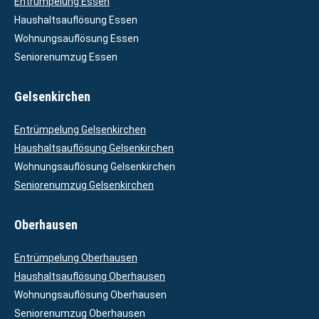
Entrümpelung Essen
Haushaltsauflösung Essen
Wohnungsauflösung Essen
Seniorenumzug Essen
Gelsenkirchen
Entrümpelung Gelsenkirchen
Haushaltsauflösung Gelsenkirchen
Wohnungsauflösung Gelsenkirchen
Seniorenumzug Gelsenkirchen
Oberhausen
Entrümpelung Oberhausen
Haushaltsauflösung Oberhausen
Wohnungsauflösung Oberhausen
Seniorenumzug Oberhausen