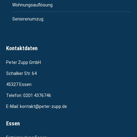
Wohnungsauflösung
Seniorenumzug
Kontaktdaten
Peter Zupp GmbH
Schalker Str. 64
45327 Essen
Telefon:
0201 4376746
E-Mail:
kontakt@peter-zupp.de
Essen