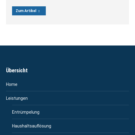
Zum Artikel
Übersicht
Home
Leistungen
Entrümpelung
Haushaltsauflösung