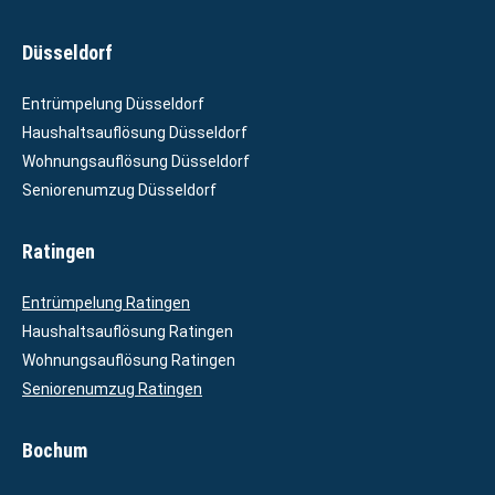
Düsseldorf
Entrümpelung Düsseldorf
Haushaltsauflösung Düsseldorf
Wohnungsauflösung Düsseldorf
Seniorenumzug Düsseldorf
Ratingen
Entrümpelung Ratingen
Haushaltsauflösung Ratingen
Wohnungsauflösung Ratingen
Seniorenumzug Ratingen
Bochum