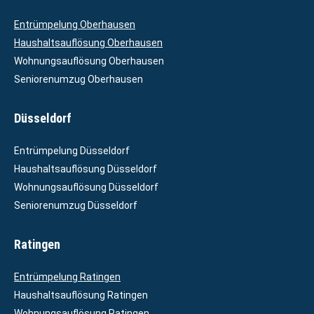
Entrümpelung Oberhausen
Haushaltsauflösung Oberhausen
Wohnungsauflösung Oberhausen
Seniorenumzug Oberhausen
Düsseldorf
Entrümpelung Düsseldorf
Haushaltsauflösung Düsseldorf
Wohnungsauflösung Düsseldorf
Seniorenumzug Düsseldorf
Ratingen
Entrümpelung Ratingen
Haushaltsauflösung Ratingen
Wohnungsauflösung Ratingen