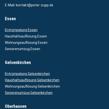
E-Mail:
kontakt@peter-zupp.de
Essen
Entrümpelung Essen
Haushaltsauflösung Essen
Wohnungsauflösung Essen
Seniorenumzug Essen
Gelsenkirchen
Entrümpelung Gelsenkirchen
Haushaltsauflösung Gelsenkirchen
Wohnungsauflösung Gelsenkirchen
Seniorenumzug Gelsenkirchen
Oberhausen