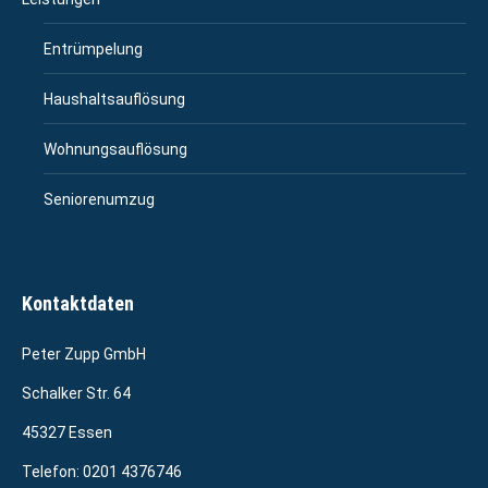
Entrümpelung
Haushaltsauflösung
Wohnungsauflösung
Seniorenumzug
Kontaktdaten
Peter Zupp GmbH
Schalker Str. 64
45327 Essen
Telefon:
0201 4376746