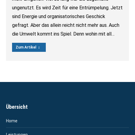
ungenutzt. Es wird Zeit für eine Entrümpelung. Jetzt
sind Energie und organisatorisches Geschick
gefragt. Aber das allein reicht nicht mehr aus. Auch
die Umwelt kommt ins Spiel. Denn wohin mit all…
Zum Artikel
Übersicht
Home
Leistungen